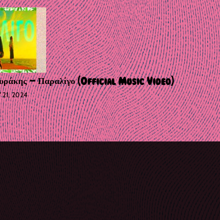
υράκης – Παραλίγο (Official Music Video)
 21, 2024